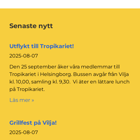
Senaste nytt
Utflykt till Tropikariet!
2025-08-07
Den 25 september åker våra medlemmar till
Tropikariet i Helsingborg. Bussen avgår från Vilja
kl. 10,00, samling kl. 9,30. Vi äter en lättare lunch
på Tropikariet.
Läs mer »
Grillfest på Vilja!
2025-08-07