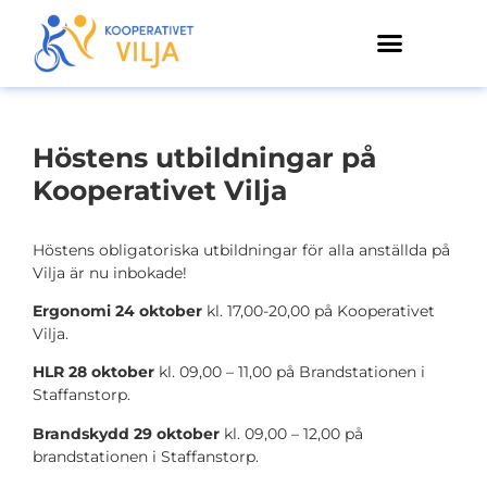
Höstens utbildningar på
Kooperativet Vilja
Höstens obligatoriska utbildningar för alla anställda på
Vilja är nu inbokade!
Ergonomi 24 oktober
kl. 17,00-20,00 på Kooperativet
Vilja.
HLR 28 oktober
kl. 09,00 – 11,00 på Brandstationen i
Staffanstorp.
Brandskydd 29 oktober
kl. 09,00 – 12,00 på
brandstationen i Staffanstorp.