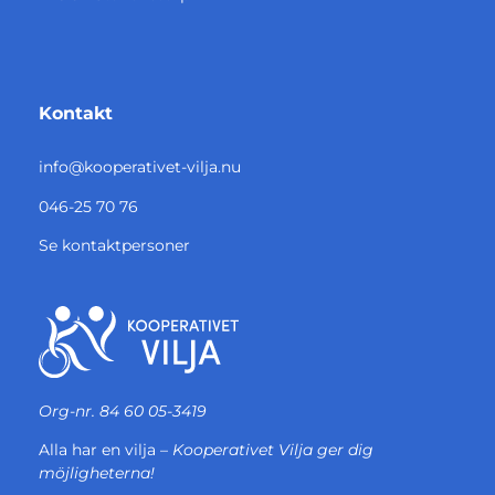
Kontakt
info@kooperativet-vilja.nu
046-25 70 76
Se kontaktpersoner
Org-nr. 84 60 05-3419
Alla har en vilja –
Kooperativet Vilja ger dig
möjligheterna!