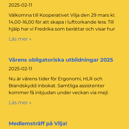
2025-02-11
Välkomna till Kooperativet Vilja den 29 mars kl.
14,00-16,00 för att skapa i lufttorkande lera. Till
hjälp har vi Fredrika som berättar och visar hur
Läs mer »
Vårens obligatoriska utbildningar 2025
2025-02-11
Nu är vårens tider för Ergonomi, HLR och
Brandskydd inbokat. Samtliga assistenter
kommer få inbjudan under veckan via mejl.
Läs mer »
Medlemsträff på Vilja!